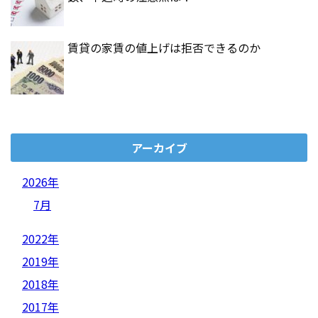
賃貸の家賃の値上げは拒否できるのか
アーカイブ
2026年
7月
2022年
2019年
2018年
2017年