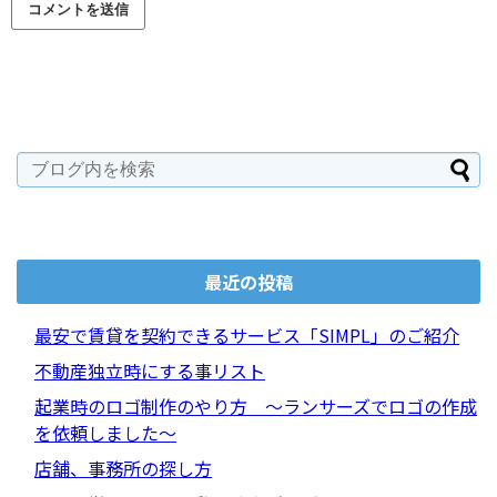
最近の投稿
最安で賃貸を契約できるサービス「SIMPL」のご紹介
不動産独立時にする事リスト
起業時のロゴ制作のやり方 ～ランサーズでロゴの作成
を依頼しました～
店舗、事務所の探し方