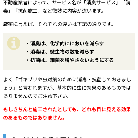
不動産業者によって、サービス名が「消臭サービス」「消
毒」「抗菌施工」など微妙に内容が違います。
厳密に言えば、それぞれの違いは下記の通りです。
・消臭は、化学的ににおいを減らす
・消毒は、微生物の数を減らす
・抗菌は、細菌を増やさないようにする
よく「ゴキブリや虫対策のために消毒・抗菌しておきまし
ょう」と言われますが、基本的に虫に効果のあるものでは
ありませんのでご注意下さい。
もしきちんと施工されたとしても、どれも目に見える効果
のあるものではありません。