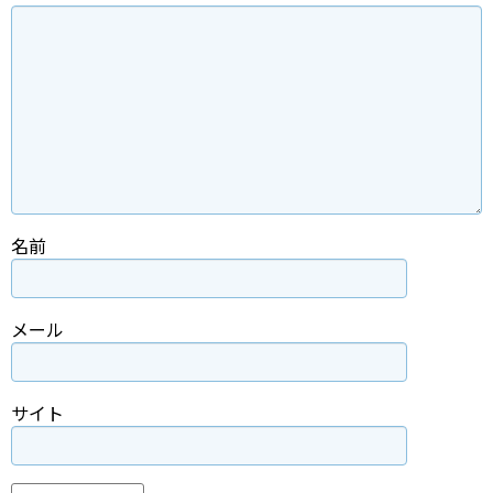
名前
メール
サイト