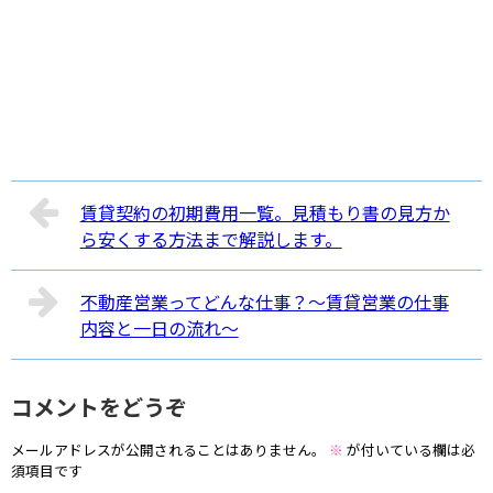
賃貸契約の初期費用一覧。見積もり書の見方か
ら安くする方法まで解説します。
不動産営業ってどんな仕事？～賃貸営業の仕事
内容と一日の流れ～
コメントをどうぞ
メールアドレスが公開されることはありません。
※
が付いている欄は必
須項目です