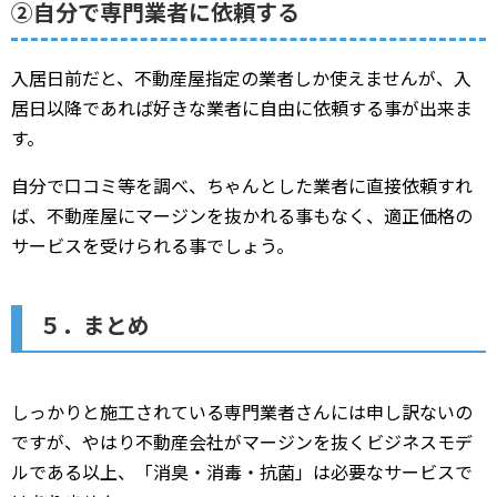
②自分で専門業者に依頼する
入居日前だと、不動産屋指定の業者しか使えませんが、入
居日以降であれば好きな業者に自由に依頼する事が出来ま
す。
自分で口コミ等を調べ、ちゃんとした業者に直接依頼すれ
ば、不動産屋にマージンを抜かれる事もなく、適正価格の
サービスを受けられる事でしょう。
５．まとめ
しっかりと施工されている専門業者さんには申し訳ないの
ですが、やはり不動産会社がマージンを抜くビジネスモデ
ルである以上、「消臭・消毒・抗菌」は必要なサービスで