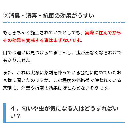
②消臭・消毒・抗菌の効果がうすい
もしきちんと施工されていたとしても、
実際に住んでから
その効果を実感する事はまずないです。
目では違いは見つけられませんし、虫が出なくなるわけで
もありません。
また、これは実際に薬剤を作っている会社に勤めていたお
客様に聞いたのですが、この程度の価格帯で使われている
薬剤に、消毒や抗菌の効果はほとんどないそうです。
４．匂いや虫が気になる人はどうすればい
い？