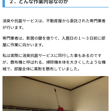
２．どんな作業内容なのか
消臭や抗菌サービスは、不動産屋から委託された専門業者
が行います。
専門業者は、新居の鍵を借りて、入居日の１～３日前に部
屋に作業に向かいます。
私は実際に消臭抗菌サービスに同行した事もあるのです
が、散布機と呼ばれる、掃除機本体を大きくしたような機
械で、部屋全体に薬剤を散布していました。