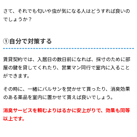
さて、それでも匂いや虫が気になる人はどうすれば良いの
でしょうか？
①自分で対策する
賃貸契約では、入居日の数日前になれば、採寸のために部
屋の鍵を貸してくれたり、営業マン同行で室内に入ること
ができます。
その時に、一緒にバルサンを焚かせて貰ったり、消臭効果
のある薬品を室内に置かせて貰えば良いでしょう。
消臭サービスを頼むよりはるかに安上がりで、効果も同等
以上です。