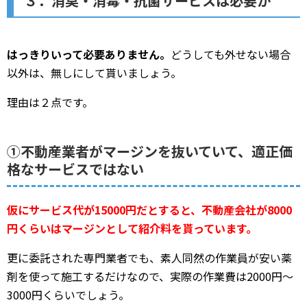
３．消臭・消毒・抗菌サービスは必要か
はっきりいって必要ありません。
どうしても外せない場合
以外は、無しにして貰いましょう。
理由は２点です。
①不動産業者がマージンを抜いていて、適正価
格なサービスではない
仮にサービス代が15000円だとすると、不動産会社が8000
円くらいはマージンとして紹介料を貰っています。
更に委託された専門業者でも、素人同然の作業員が安い薬
剤を使って施工するだけなので、実際の作業費は2000円～
3000円くらいでしょう。