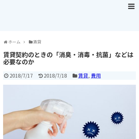
ホーム
賃貸
賃貸契約のときの「消臭・消毒・抗菌」などは
必要なのか
2018/7/17
2018/7/18
賃貸
,
費用