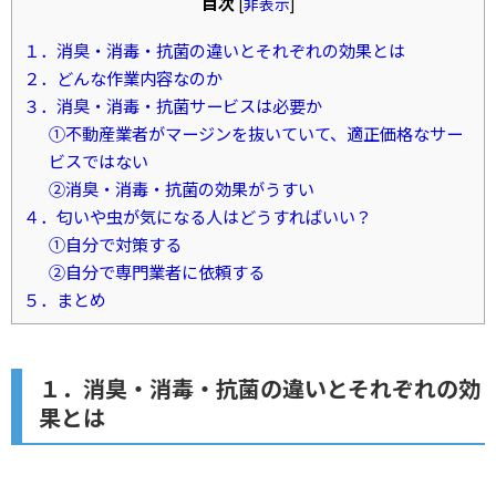
目次
[
非表示
]
１．消臭・消毒・抗菌の違いとそれぞれの効果とは
２．どんな作業内容なのか
３．消臭・消毒・抗菌サービスは必要か
①不動産業者がマージンを抜いていて、適正価格なサー
ビスではない
②消臭・消毒・抗菌の効果がうすい
４．匂いや虫が気になる人はどうすればいい？
①自分で対策する
②自分で専門業者に依頼する
５．まとめ
１．消臭・消毒・抗菌の違いとそれぞれの効
果とは