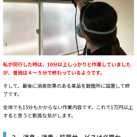
私が同行した時は、10分以上しっかりと作業していました
が、普段は４～５分で終わっているようです。
そして、最後に消臭効果のある薬品を数箇所に設置して終
了です。
全体でも15分もかからない作業内容です。これで1万円以上
すると思うと割高な気がします。