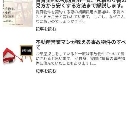
見方から安くする方法まで解説します。
賃貸物件を契約する際の初期費用の相場は、家賃の
３～６ヶ月分と言われています。 しかし、なぜこん
なに高いのでしょうか？ 不...
記事を読む
不動産営業マンが教える事故物件のすべ
て
お部屋探しをしていると一度は事故物件について気
にされると思います。 私自身、実際に賃貸の事故物
件に住んでいたこともありますし...
記事を読む