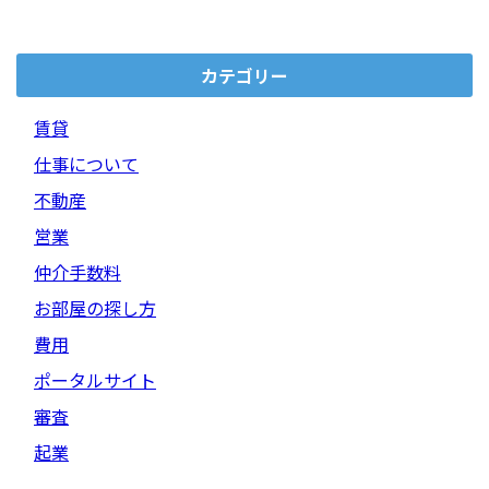
カテゴリー
賃貸
仕事について
不動産
営業
仲介手数料
お部屋の探し方
費用
ポータルサイト
審査
起業