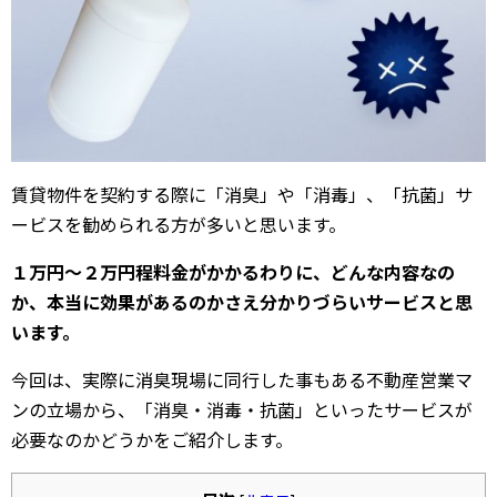
賃貸物件を契約する際に「消臭」や「消毒」、「抗菌」サ
ービスを勧められる方が多いと思います。
１万円～２万円程料金がかかるわりに、どんな内容なの
か、本当に効果があるのかさえ分かりづらいサービスと思
います。
今回は、実際に消臭現場に同行した事もある不動産営業マ
ンの立場から、「消臭・消毒・抗菌」といったサービスが
必要なのかどうかをご紹介します。