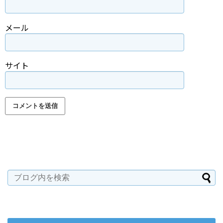
メール
サイト