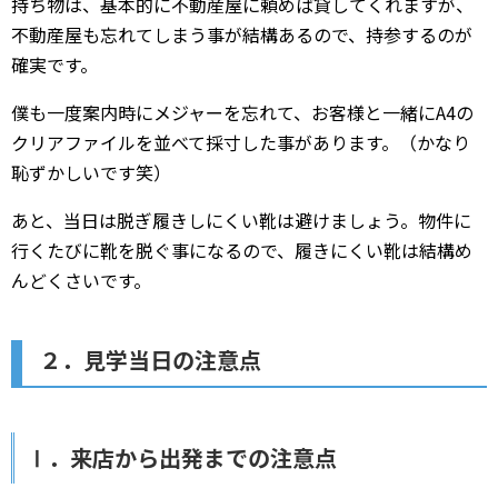
持ち物は、基本的に不動産屋に頼めば貸してくれますが、
不動産屋も忘れてしまう事が結構あるので、持参するのが
確実です。
僕も一度案内時にメジャーを忘れて、お客様と一緒にA4の
クリアファイルを並べて採寸した事があります。（かなり
恥ずかしいです笑）
あと、当日は脱ぎ履きしにくい靴は避けましょう。物件に
行くたびに靴を脱ぐ事になるので、履きにくい靴は結構め
んどくさいです。
２．見学当日の注意点
Ⅰ．来店から出発までの注意点