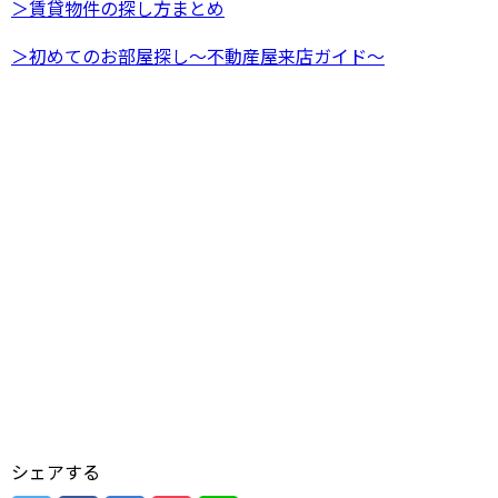
＞賃貸物件の探し方まとめ
＞初めてのお部屋探し～不動産屋来店ガイド～
シェアする