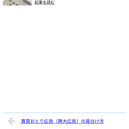
記事を読む
賃貸おとり広告（誇大広告）の見分け方