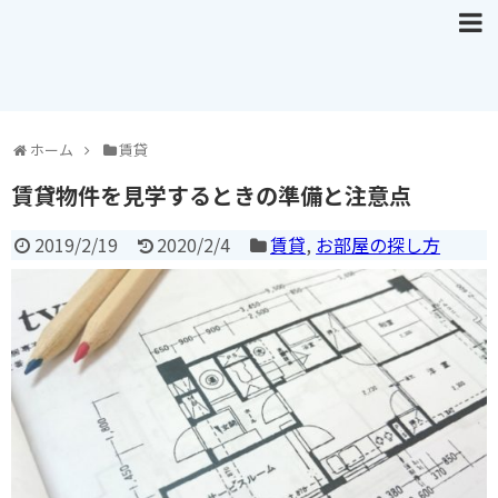
ホーム
賃貸
賃貸物件を見学するときの準備と注意点
2019/2/19
2020/2/4
賃貸
,
お部屋の探し方