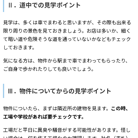
Ⅱ．道中での見学ポイント
見学は、多くは車でまわると思いますが、その際も出来る
限り周りの景色を見ておきましょう。お店は多いか、細く
て暗い道や危険そうな道を通っていないかなどもチェック
しておきます。
気になる方は、物件から駅まで車でまわってもらったり、
ご自身で歩かれたりしても良いでしょう。
Ⅲ．物件についてからの見学ポイント
物件についたら、まずは隣近所の建物を見ます。
この時、
工場や学校があれば要チェックです。
工場だと平日に異臭や騒音がする可能性があります。怪し
い場合は、何を作る工場なのか確認します。社名（表札）