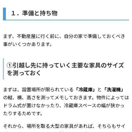
１．準備と持ち物
まず、不動産屋に行く前に、自分の家で準備しておくべき
事がいくつかあります。
①引越し先に持っていく主要な家具のサイズ
を測っておく
まずは、設置場所が限られている
「冷蔵庫」
と
「洗濯機」
の縦、横、高さを測ってメモしておきます。物件によっては
ドラム式が置けなかったり、冷蔵庫スペースの幅が狭かっ
たりするためです。
それから、場所を取る大型の家具があれば、そちらもサイ