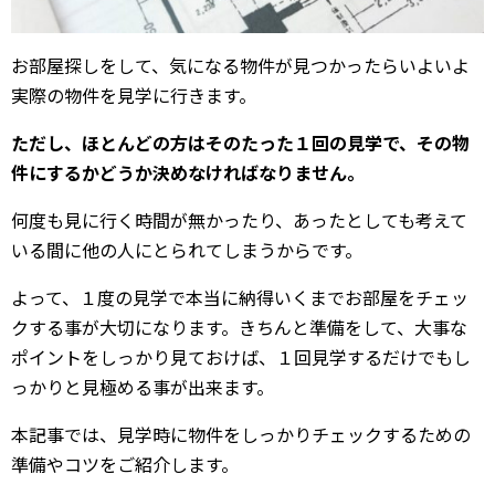
お部屋探しをして、気になる物件が見つかったらいよいよ
実際の物件を見学に行きます。
ただし、ほとんどの方はそのたった１回の見学で、その物
件にするかどうか決めなければなりません。
何度も見に行く時間が無かったり、あったとしても考えて
いる間に他の人にとられてしまうからです。
よって、１度の見学で本当に納得いくまでお部屋をチェッ
クする事が大切になります。きちんと準備をして、大事な
ポイントをしっかり見ておけば、１回見学するだけでもし
っかりと見極める事が出来ます。
本記事では、見学時に物件をしっかりチェックするための
準備やコツをご紹介します。