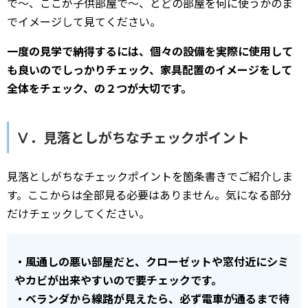
で～、ここが子供部屋で～、とどの部屋を何に使うかのま
でイメージして見てください。
一度の見学で納得するには、個々の設備を実際に使用して
も良いのでしっかりチェック、家具配置のイメージをして
全体をチェック、の２つが大切です。
Ⅴ．見落としがちなチェックポイント
見落としがちなチェックポイントを箇条書きでご紹介しま
す。ここからは全部見る必要はありません。気になる部分
だけチェックしてください。
・風通しの悪い部屋だと、クローゼットや窓付近にシミ
やカビが出来やすいので要チェックです。
・ベランダから線路が見えたら、必ず電車が通るまで待