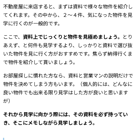
不動産屋に来店すると、まずは資料で様々な物件を紹介し
てくれます。その中から、２～４件、気になった物件を見
学に行くのが一般的です。
ここで、
資料上でじっくりと物件を見極めましょう。
とり
あえず、と何件も見学するより、しっかりと資料で選び抜
いた物件を見に行く方がおすすめです。焦らず納得行くま
で物件を紹介して貰いましょう。
お部屋探しに慣れた方なら、資料と営業マンの説明だけで
物件を決めてしまう方もいます。（個人的には、どんなに
良い物件でも出来る限り見学はした方が良いと思います
が）
それから見学に向かう際には、その資料を必ず持ってい
き、そこにメモしながら見学しましょう。