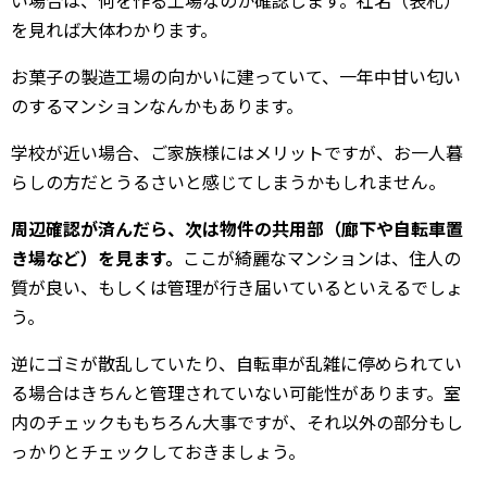
を見れば大体わかります。
お菓子の製造工場の向かいに建っていて、一年中甘い匂い
のするマンションなんかもあります。
学校が近い場合、ご家族様にはメリットですが、お一人暮
らしの方だとうるさいと感じてしまうかもしれません。
周辺確認が済んだら、次は物件の共用部（廊下や自転車置
き場など）を見ます。
ここが綺麗なマンションは、住人の
質が良い、もしくは管理が行き届いているといえるでしょ
う。
逆にゴミが散乱していたり、自転車が乱雑に停められてい
る場合はきちんと管理されていない可能性があります。室
内のチェックももちろん大事ですが、それ以外の部分もし
っかりとチェックしておきましょう。