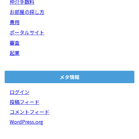
仲介手数料
お部屋の探し方
費用
ポータルサイト
審査
起業
メタ情報
ログイン
投稿フィード
コメントフィード
WordPress.org