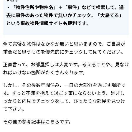
・「物件住所や物件名」＋「事件」などで検索して、過
去に事件のあった物件で無いかチェック。「大島てる」
という事故物件情報サイトも便利です。
全て完璧な物件はなかなか無いと思いますので、ご自身が
重要だと思うものを優先的にチェックして見てください。
正直言って、お部屋探しは大変です。考えることや、見なけ
ればいけない箇所がたくさんあります。
しかし、その後数年間住み、一日の大部分を過ごす場所で
す。ずっと不満を抱えて過ごす事にならないよう、是非し
っかりと内見でチェックをして、ぴったりな部屋を見つけ
て下さい。
その他の参考記事はこちらです。