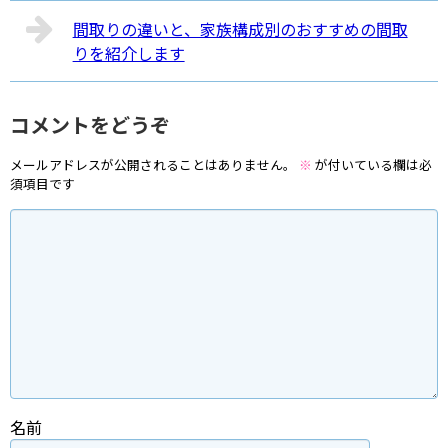
間取りの違いと、家族構成別のおすすめの間取
りを紹介します
コメントをどうぞ
メールアドレスが公開されることはありません。
※
が付いている欄は必
須項目です
名前