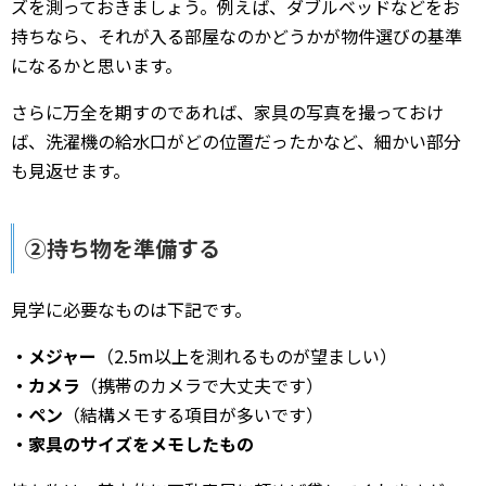
ズを測っておきましょう。例えば、ダブルベッドなどをお
持ちなら、それが入る部屋なのかどうかが物件選びの基準
になるかと思います。
さらに万全を期すのであれば、家具の写真を撮っておけ
ば、洗濯機の給水口がどの位置だったかなど、細かい部分
も見返せます。
②持ち物を準備する
見学に必要なものは下記です。
・メジャー
（2.5m以上を測れるものが望ましい）
・カメラ
（携帯のカメラで大丈夫です）
・ペン
（結構メモする項目が多いです）
・家具のサイズをメモしたもの