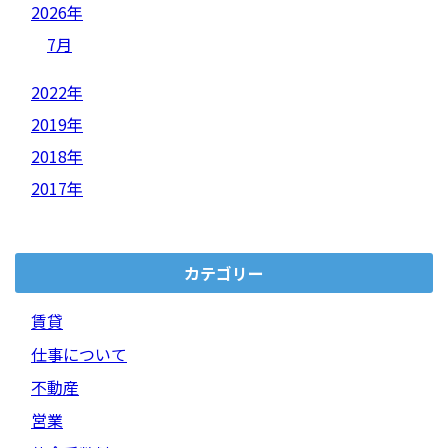
2026年
7月
2022年
2019年
2018年
2017年
カテゴリー
賃貸
仕事について
不動産
営業