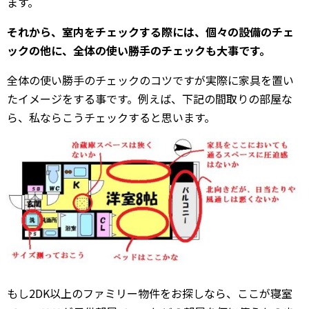
ます。
それから、室内をチェックする際には、個々の設備のチェ
ックの他に、全体の使い勝手のチェックも大事です。
全体の使い勝手のチェックのコツですが実際に家具を置い
たイメージをする事です。例えば、下記の間取りの部屋な
ら、私ならこうチェックすると思います。
もし2DK以上のファミリー物件をお探しなら、ここが寝室