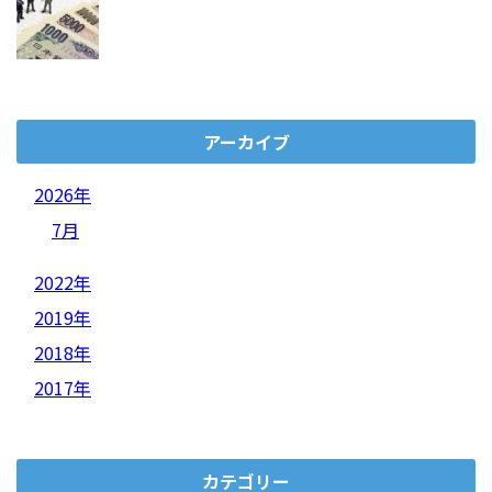
アーカイブ
2026年
7月
2022年
2019年
2018年
2017年
カテゴリー