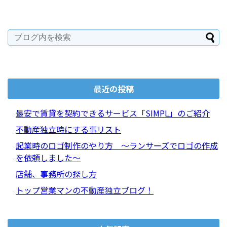
最近の投稿
最安で賃貸を契約できるサービス「SIMPL」のご紹介
不動産独立時にする事リスト
起業時のロゴ制作のやり方 ～ランサーズでロゴの作成
を依頼しました～
店舗、事務所の探し方
トップ営業マンの不動産独立ブログ！