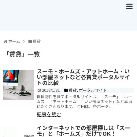
ホーム
賃貸
「
賃貸
」
一覧
スーモ・ホームズ・アットホーム・い
い部屋ネットなど各賃貸ポータルサイ
トの比較
2018/1/31
賃貸
,
ポータルサイト
賃貸物件を探すポータルサイトは、「スーモ」「ホー
ムズ」「アットホーム」「いい部屋ネット」など本当
にたくさんあります。 今回は、各ポータ...
記事を読む
インターネットでの部屋探しは「スー
モ」と「ホームズ」だけでOK！