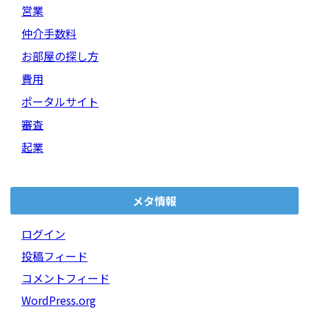
営業
仲介手数料
お部屋の探し方
費用
ポータルサイト
審査
起業
メタ情報
ログイン
投稿フィード
コメントフィード
WordPress.org