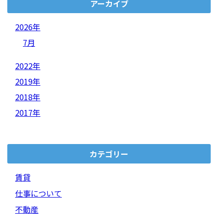
アーカイブ
2026年
7月
2022年
2019年
2018年
2017年
カテゴリー
賃貸
仕事について
不動産