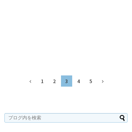
1
2
3
4
5