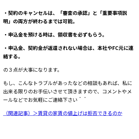
・契約のキャンセルは、「審査の承認」と「重要事項説
明」の両方が終わるまでは可能。
・申込金を預ける時は、領収書を必ずもらう。
・申込金、契約金が返還されない場合は、本社やFC元に連
絡する。
の３点が大事になります。
もし、こんなトラブルがあったなどの相談もあれば、私に
出来る限りのお手伝いさせて頂きますので、コメントやメ
ールなどでお気軽にご連絡下さい＾＾
（関連記事）＞賃貸の家賃の値上げは拒否できるのか