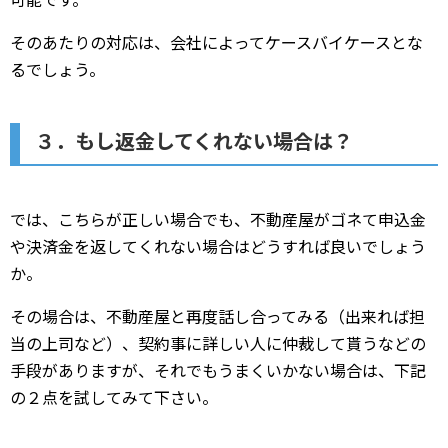
そのあたりの対応は、会社によってケースバイケースとな
るでしょう。
３．もし返金してくれない場合は？
では、こちらが正しい場合でも、不動産屋がゴネて申込金
や決済金を返してくれない場合はどうすれば良いでしょう
か。
その場合は、不動産屋と再度話し合ってみる（出来れば担
当の上司など）、契約事に詳しい人に仲裁して貰うなどの
手段がありますが、それでもうまくいかない場合は、下記
の２点を試してみて下さい。