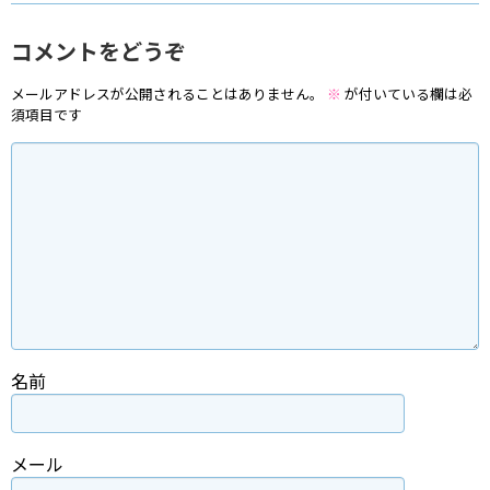
コメントをどうぞ
メールアドレスが公開されることはありません。
※
が付いている欄は必
須項目です
名前
メール