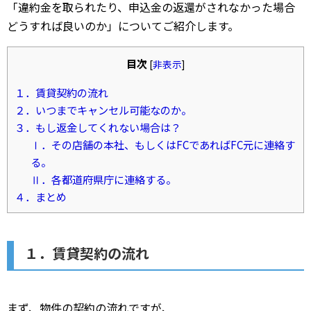
「違約金を取られたり、申込金の返還がされなかった場合
どうすれば良いのか」についてご紹介します。
目次
[
非表示
]
１．賃貸契約の流れ
２．いつまでキャンセル可能なのか。
３．もし返金してくれない場合は？
Ⅰ．その店舗の本社、もしくはFCであればFC元に連絡す
る。
Ⅱ．各都道府県庁に連絡する。
４．まとめ
１．賃貸契約の流れ
まず、物件の契約の流れですが、