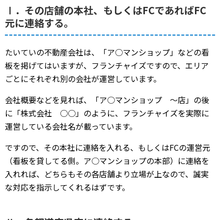
Ⅰ．その店舗の本社、もしくはFCであればFC
元に連絡する。
たいていの不動産会社は、「ア○マンショップ」などの看
板を掲げてはいますが、フランチャイズですので、エリア
ごとにそれぞれ別の会社が運営しています。
会社概要などを見れば、「ア○マンショップ ～店」の後
に「株式会社 ○○」のように、フランチャイズを実際に
運営している会社名が載っています。
ですので、その本社に連絡を入れる、もしくはFCの運営元
（看板を貸してる側。ア○マンショップの本部）に連絡を
入れれば、どちらもその各店舗より立場が上なので、誠実
な対応を指示してくれるはずです。