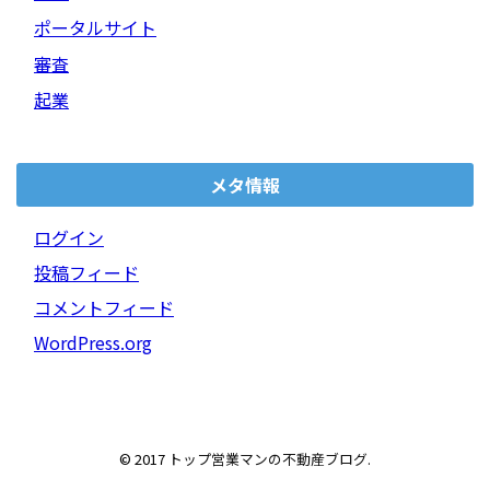
ポータルサイト
審査
起業
メタ情報
ログイン
投稿フィード
コメントフィード
WordPress.org
© 2017
トップ営業マンの不動産ブログ
.