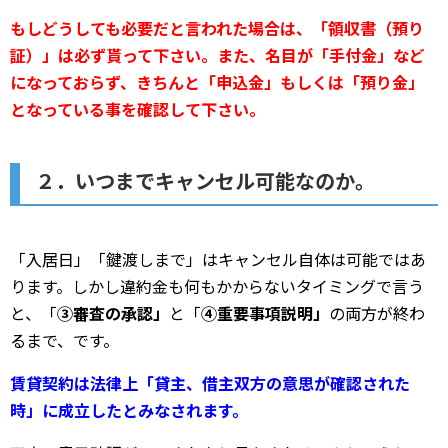
もしどうしても必要だと言われた場合は、「領収書（預り
証）」は必ず貰って下さい。また、名目が「手付金」など
になっておらず、きちんと「申込金」もしくは「預り金」
となっている事を確認して下さい。
２．いつまでキャンセル可能なのか。
「入居日」「鍵渡しまで」はキャンセル自体は可能ではあ
ります。しかし違約金も何もかからないタイミングで言う
と、「
③審査の承認」
と「
④重要事項説明」
の両方が終わ
るまで、です。
賃貸契約は法律上「貸主、借主双方の意思が確認された
時」に成立したとみなされます。