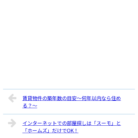
賃貸物件の築年数の目安～何年以内なら住め
る？～
インターネットでの部屋探しは「スーモ」と
「ホームズ」だけでOK！