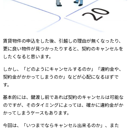
賃貸物件の申込をした後、引越しの理由が無くなったり、
更に良い物件が見つかったりすると、契約のキャンセルを
したくなると思います。
しかし、「どのようにキャンセルするのか」「違約金や、
契約金がかかってしまうのか」などが心配になるはずで
す。
基本的には、鍵渡し前であれば契約のキャンセルは可能な
のですが、そのタイミングによっては、確かに違約金がか
かってしまうケースもあります。
今回は、「いつまでならキャンセル出来るのか」、また