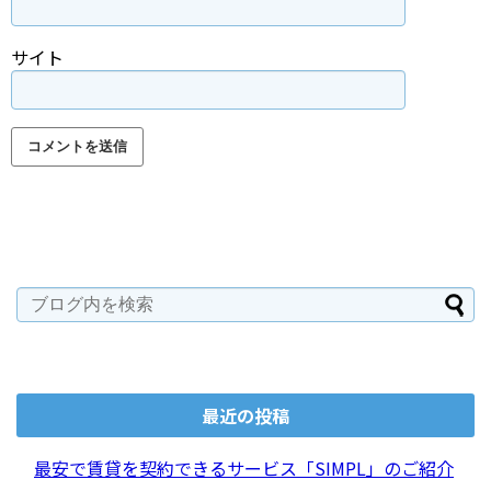
サイト
最近の投稿
最安で賃貸を契約できるサービス「SIMPL」のご紹介