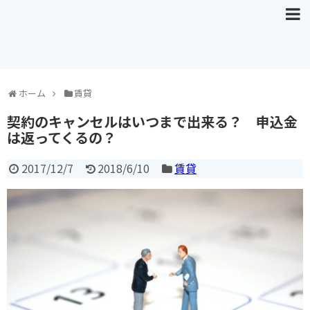
ホーム
賃貸
契約のキャンセルはいつまで出来る？ 申込金
は返ってくるの？
2017/12/7
2018/6/10
賃貸