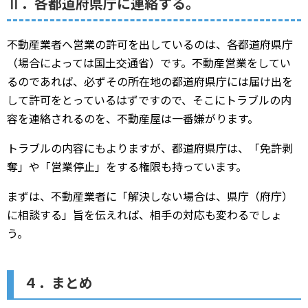
Ⅱ．各都道府県庁に連絡する。
不動産業者へ営業の許可を出しているのは、各都道府県庁
（場合によっては国土交通省）です。不動産営業をしてい
るのであれば、必ずその所在地の都道府県庁には届け出を
して許可をとっているはずですので、そこにトラブルの内
容を連絡されるのを、不動産屋は一番嫌がります。
トラブルの内容にもよりますが、都道府県庁は、「免許剥
奪」や「営業停止」をする権限も持っています。
まずは、不動産業者に「解決しない場合は、県庁（府庁）
に相談する」旨を伝えれば、相手の対応も変わるでしょ
う。
４．まとめ