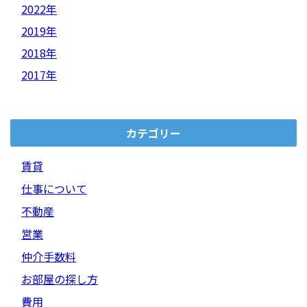
2022年
2019年
2018年
2017年
カテゴリー
賃貸
仕事について
不動産
営業
仲介手数料
お部屋の探し方
費用